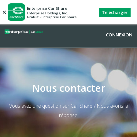
Enterprise Car Share
×
Télécharger
Enterprise Holdings, Inc.
Gratuit - Enterprise Car Share
CONNEXION
Nous contacter
Vous avez une question sur Car Share ? Nous avons la
réponse.