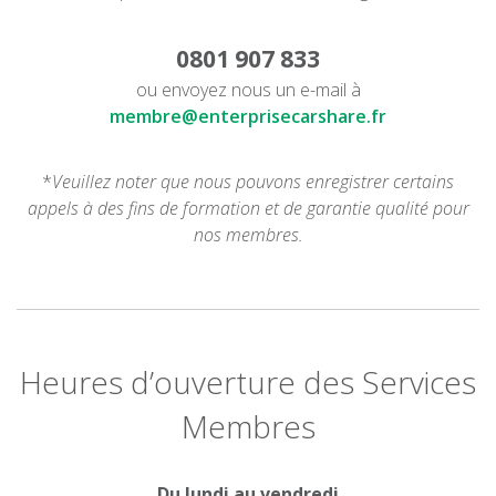
0801 907 833
ou envoyez nous un e-mail à
membre@enterprisecarshare.fr
*
Veuillez noter que nous pouvons enregistrer certains
appels à des fins de formation et de garantie qualité pour
nos membres.
Heures d’ouverture des Services
Membres
Du lundi au vendredi