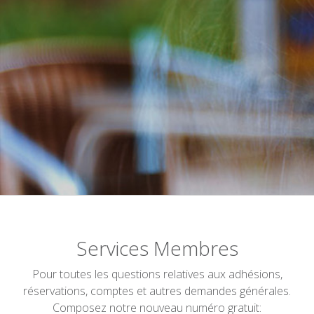
Services Membres
Pour toutes les questions relatives aux adhésions,
réservations, comptes et autres demandes générales.
Composez notre nouveau numéro gratuit: